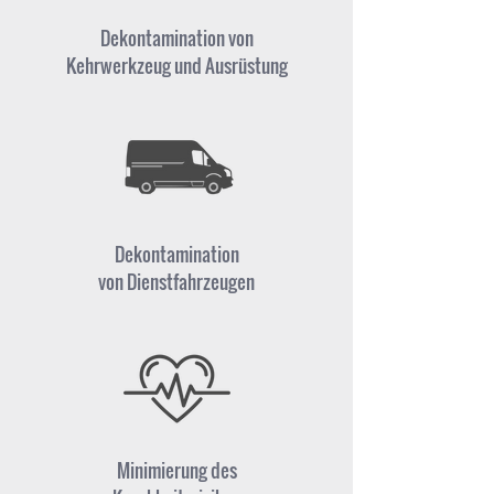
Dekontamination von
Kehrwerkzeug und Ausrüstung
Dekontamination
von Dienstfahrzeugen
Minimierung des