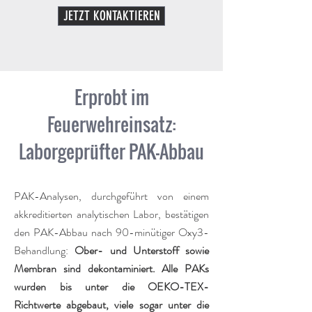
JETZT KONTAKTIEREN
Erprobt im
Feuerwehreinsatz:
Laborgeprüfter PAK-Abbau
PAK-Analysen, durchgeführt von einem
akkreditierten analytischen Labor, bestätigen
den PAK-Abbau nach 90-minütiger Oxy3-
Behandlung:
Ober- und Unterstoff sowie
Membran sind dekontaminiert. Alle PAKs
wurden bis unter die OEKO-TEX-
Richtwerte abgebaut, viele sogar unter die