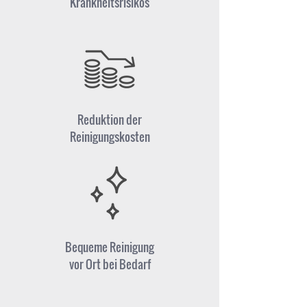
Krankheitsrisikos
Reduktion der
Reinigungskosten
Bequeme Reinigung
vor Ort bei Bedarf