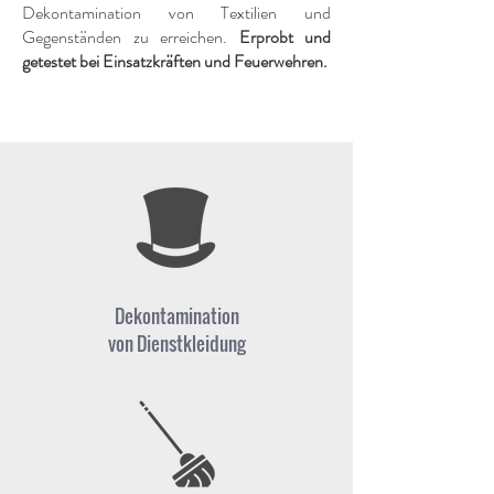
Dekontamination von Textilien und
Gegenständen zu erreichen.
Erprobt und
getestet bei Einsatzkräften und Feuerwehren.
Dekontamination
von Dienstkleidung