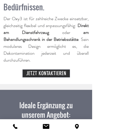
Bedürfnissen.
Der Oxy3 ist für zahlreiche Zwecke einsetzbar,
gleichzeitig flexibel und anpassungsfähig:
Direkt
am Dienstfahrzeug
oder
am
Behandlungsschrank in der Betriebsstätte
. Sein
modulares Design ermöglicht es, die
Dekontamination jederzeit und überall
durchzuführen.
JETZT KONTAKTIEREN
Ideale Ergänzung zu
unserem Angebot: