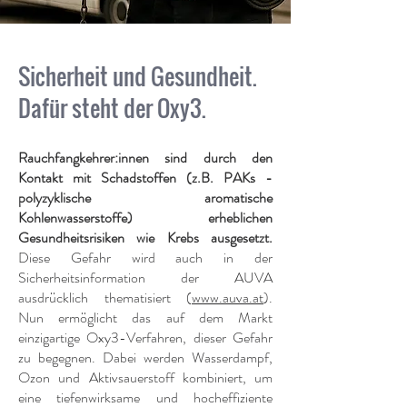
Sicherheit und Gesundheit.
Dafür steht der Oxy3.
Rauchfangkehrer:innen sind durch den
Kontakt mit Schadstoffen (z.B. PAKs -
polyzyklische aromatische
Kohlenwasserstoffe) erheblichen
Gesundheitsrisiken wie Krebs ausgesetzt.
Diese Gefahr wird auch in der
Sicherheitsinformation der AUVA
ausdrücklich thematisiert (
www.auva.at
).
Nun ermöglicht das auf dem Markt
einzigartige Oxy3-Verfahren, dieser Gefahr
zu begegnen. Dabei werden Wasserdampf,
Ozon und Aktivsauerstoff kombiniert, um
eine tiefenwirksame und hocheffiziente