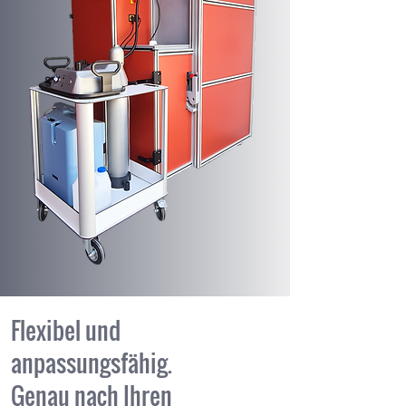
Flexibel und
anpassungsfähig.
Genau nach Ihren