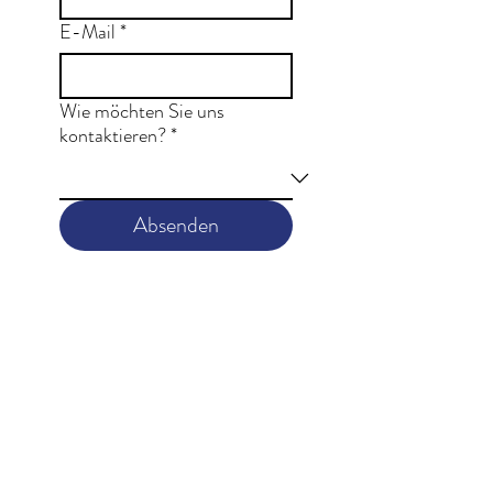
E-Mail
*
Wie möchten Sie uns
kontaktieren?
*
Absenden