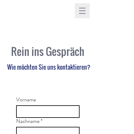
Rein ins Gespräch
Wie möchten Sie uns kontaktieren?
Vorname
Nachname
*